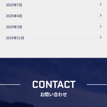
2025年7月
2025年4月
2025年3月
2019年11月
CONTACT
お問い合わせ