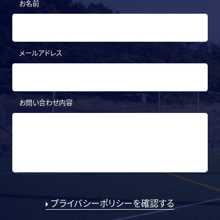
お名前
メールアドレス
お問い合わせ内容
プライバシーポリシーを確認する