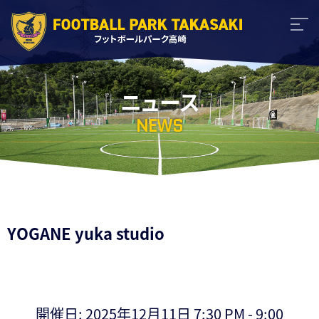
ニュース
NEWS
YOGANE yuka studio
開催日: 2025年12月11日 7:30 PM - 9:00