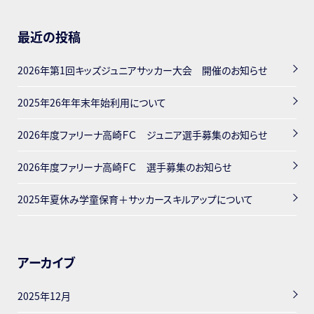
最近の投稿
2026年第1回キッズジュニアサッカー大会 開催のお知らせ
2025年26年年末年始利用について
2026年度ファリーナ高崎ＦＣ ジュニア選手募集のお知らせ
2026年度ファリーナ高崎ＦＣ 選手募集のお知らせ
2025年夏休み学童保育＋サッカースキルアップについて
アーカイブ
2025年12月