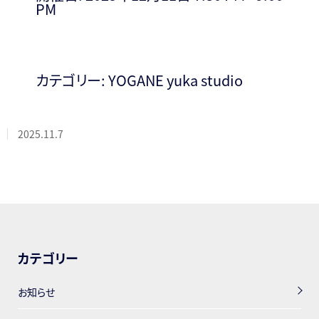
PM
カテゴリー:
YOGANE yuka studio
2025.11.7
カテゴリー
お知らせ