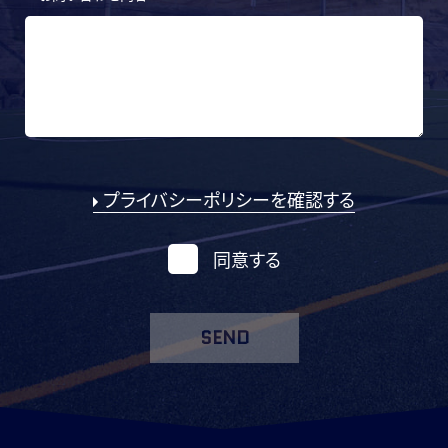
プライバシーポリシーを確認する
同意する
SEND