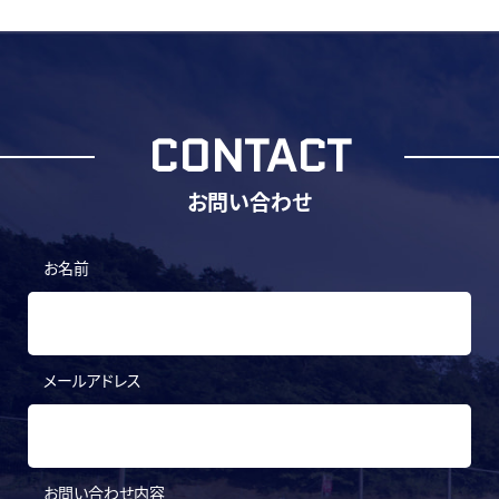
CONTACT
お問い合わせ
お名前
メールアドレス
お問い合わせ内容