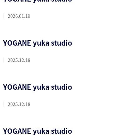
2026.01.19
YOGANE yuka studio
2025.12.18
YOGANE yuka studio
2025.12.18
YOGANE yuka studio