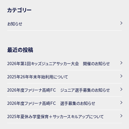
カテゴリー
お知らせ
最近の投稿
2026年第1回キッズジュニアサッカー大会 開催のお知らせ
2025年26年年末年始利用について
2026年度ファリーナ高崎ＦＣ ジュニア選手募集のお知らせ
2026年度ファリーナ高崎ＦＣ 選手募集のお知らせ
2025年夏休み学童保育＋サッカースキルアップについて