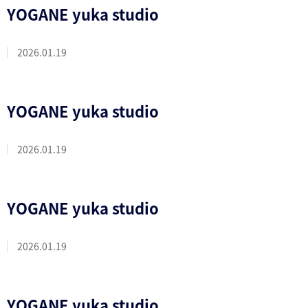
YOGANE yuka studio
2026.01.19
YOGANE yuka studio
2026.01.19
YOGANE yuka studio
2026.01.19
YOGANE yuka studio