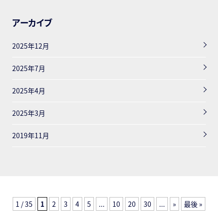
アーカイブ
2025年12月
2025年7月
2025年4月
2025年3月
2019年11月
1 / 35
1
2
3
4
5
...
10
20
30
...
»
最後 »