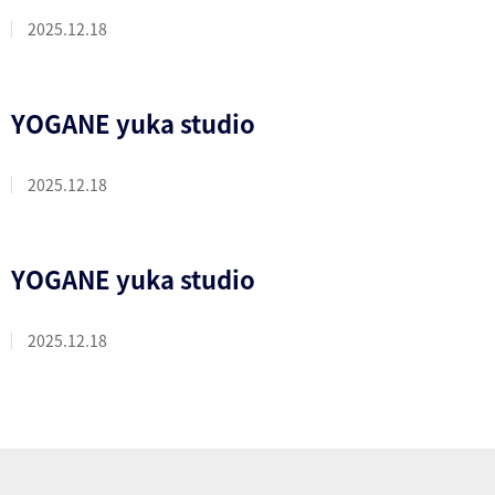
2025.12.18
YOGANE yuka studio
2025.12.18
YOGANE yuka studio
2025.12.18