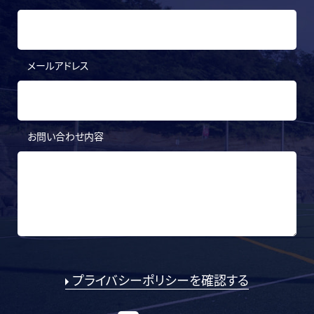
メールアドレス
お問い合わせ内容
プライバシーポリシーを確認する