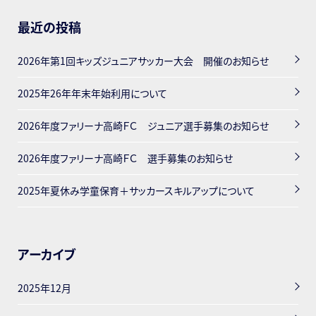
最近の投稿
2026年第1回キッズジュニアサッカー大会 開催のお知らせ
2025年26年年末年始利用について
2026年度ファリーナ高崎ＦＣ ジュニア選手募集のお知らせ
2026年度ファリーナ高崎ＦＣ 選手募集のお知らせ
2025年夏休み学童保育＋サッカースキルアップについて
アーカイブ
2025年12月