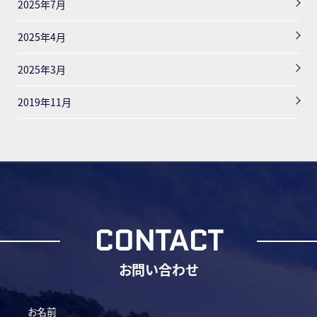
2025年7月
2025年4月
2025年3月
2019年11月
CONTACT
お問い合わせ
お名前