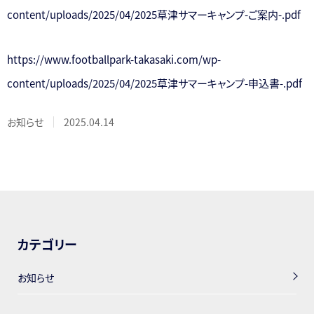
content/uploads/2025/04/2025草津サマーキャンプ-ご案内-.pdf
https://www.footballpark-takasaki.com/wp-
content/uploads/2025/04/2025草津サマーキャンプ-申込書-.pdf
お知らせ
2025.04.14
カテゴリー
お知らせ