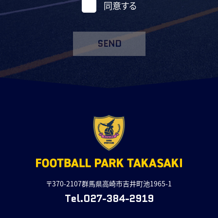
同意する
SEND
〒370-2107群馬県高崎市吉井町池1965-1
Tel.027-384-2919