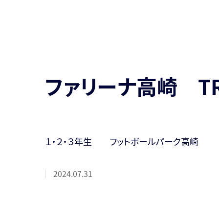
ファリーナ高崎 T
１・２・３年生 フットボールパーク高崎
2024.07.31