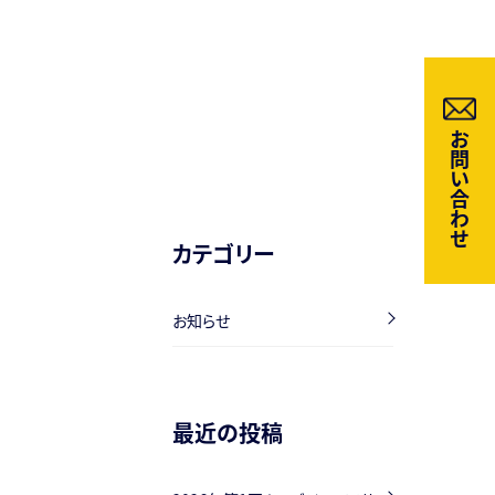
お問い合わせ
カテゴリー
お知らせ
最近の投稿