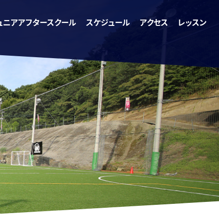
ュニアアフタースクール
スケジュール
アクセス
レッスン