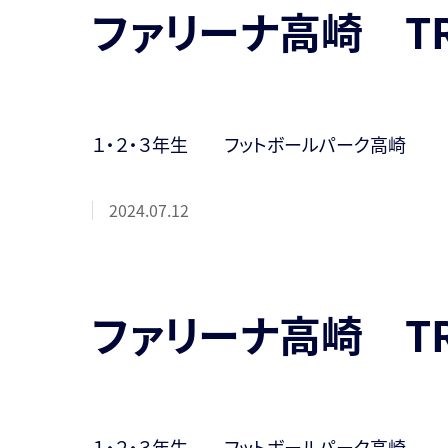
ファリーナ高崎 T
１・２・３年生 フットボールパーク高崎
2024.07.12
ファリーナ高崎 T
１・２・３年生 フットボールパーク高崎