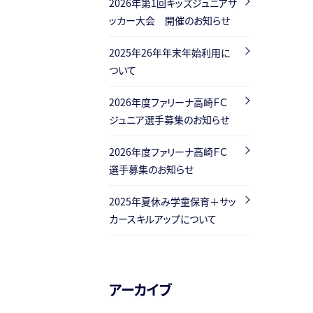
2026年第1回キッズジュニアサ
ッカー大会 開催のお知らせ
2025年26年年末年始利用に
ついて
2026年度ファリーナ高崎ＦＣ
ジュニア選手募集のお知らせ
2026年度ファリーナ高崎ＦＣ
選手募集のお知らせ
2025年夏休み学童保育＋サッ
カースキルアップについて
アーカイブ