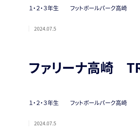
１・２・３年生 フットボールパーク高崎
2024.07.5
ファリーナ高崎 T
１・２・３年生 フットボールパーク高崎
2024.07.5