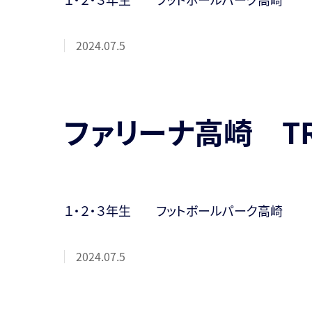
2024.07.5
ファリーナ高崎 T
１・２・３年生 フットボールパーク高崎
2024.07.5