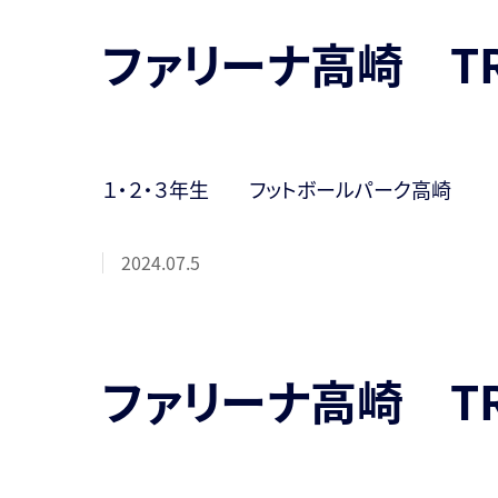
ファリーナ高崎 T
１・２・３年生 フットボールパーク高崎
2024.07.5
ファリーナ高崎 T