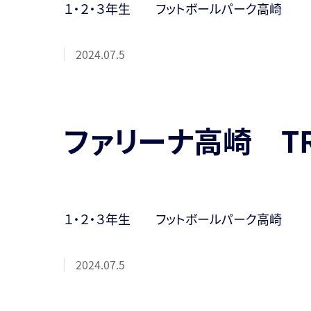
１・２・３年生 フットボールパーク高崎
2024.07.5
ファリーナ高崎 T
１・２・３年生 フットボールパーク高崎
2024.07.5