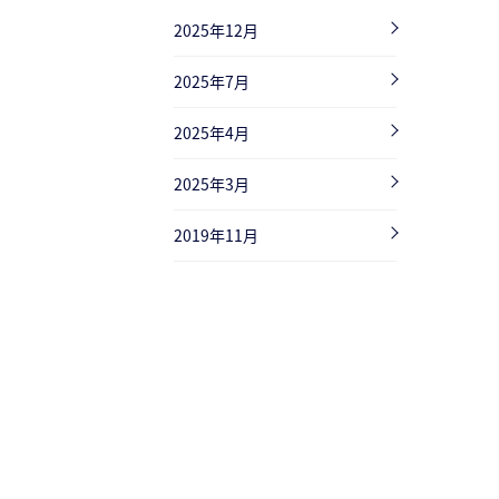
2025年12月
2025年7月
2025年4月
2025年3月
2019年11月