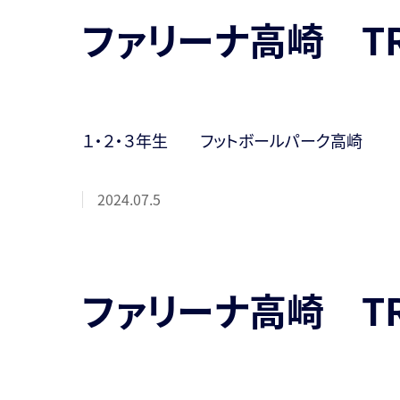
ファリーナ高崎 T
１・２・３年生 フットボールパーク高崎
2024.07.5
ファリーナ高崎 T