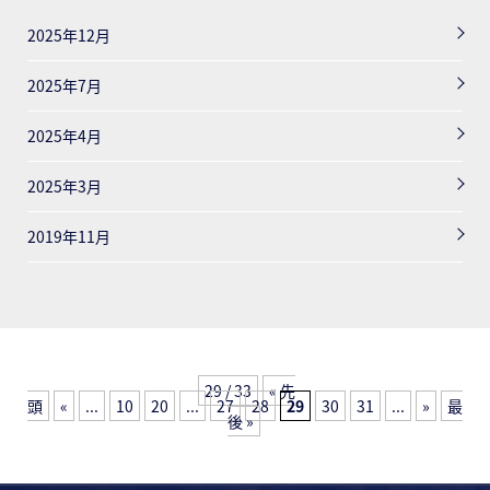
2025年12月
2025年7月
2025年4月
2025年3月
2019年11月
29 / 33
« 先
頭
«
...
10
20
...
27
28
29
30
31
...
»
最
後 »