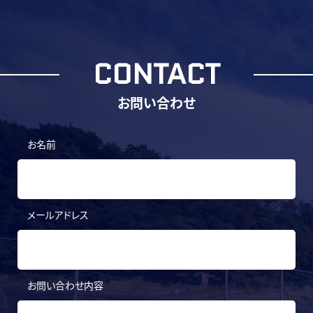
CONTACT
お問い合わせ
お名前
メールアドレス
お問い合わせ内容