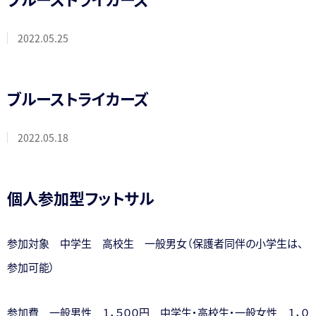
2022.05.25
ブルーストライカーズ
2022.05.18
個人参加型フットサル
参加対象 中学生 高校生 一般男女（保護者同伴の小学生は、
参加可能）
参加費 一般男性 １，５００円 中学生・高校生・一般女性 １，０