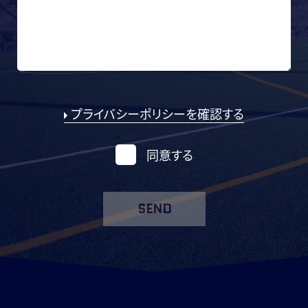
プライバシーポリシーを確認する
同意する
SEND