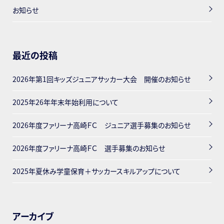
お知らせ
最近の投稿
2026年第1回キッズジュニアサッカー大会 開催のお知らせ
2025年26年年末年始利用について
2026年度ファリーナ高崎ＦＣ ジュニア選手募集のお知らせ
2026年度ファリーナ高崎ＦＣ 選手募集のお知らせ
2025年夏休み学童保育＋サッカースキルアップについて
アーカイブ