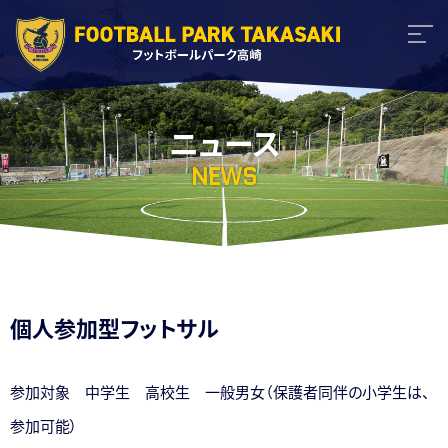
ニュース
NEWS
個人参加型フットサル
参加対象 中学生 高校生 一般男女（保護者同伴の小学生は、
参加可能）