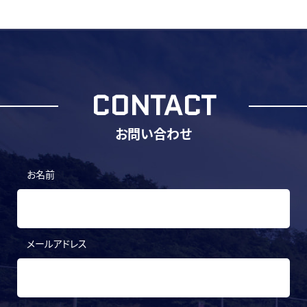
CONTACT
お問い合わせ
お名前
メールアドレス