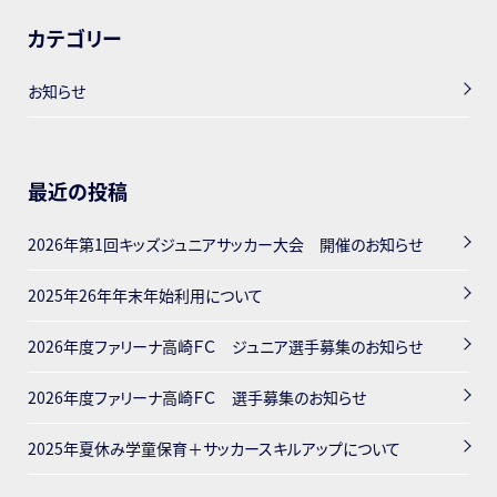
カテゴリー
お知らせ
最近の投稿
2026年第1回キッズジュニアサッカー大会 開催のお知らせ
2025年26年年末年始利用について
2026年度ファリーナ高崎ＦＣ ジュニア選手募集のお知らせ
2026年度ファリーナ高崎ＦＣ 選手募集のお知らせ
2025年夏休み学童保育＋サッカースキルアップについて