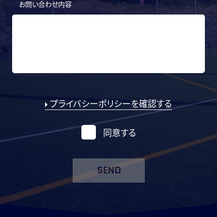
お問い合わせ内容
プライバシーポリシーを確認する
同意する
SEND