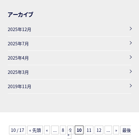
アーカイブ
2025年12月
2025年7月
2025年4月
2025年3月
2019年11月
10 / 17
« 先頭
«
...
8
9
10
11
12
...
»
最後
»