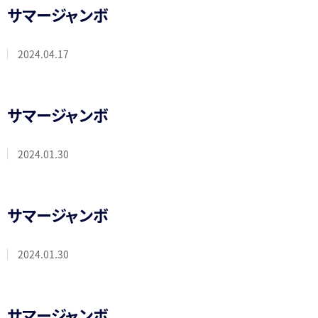
サマージャンボ
2024.04.17
サマージャンボ
2024.01.30
サマージャンボ
2024.01.30
サマージャンボ