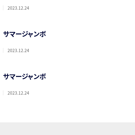
2023.12.24
サマージャンボ
2023.12.24
サマージャンボ
2023.12.24