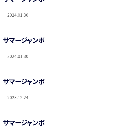
2024.01.30
サマージャンボ
2024.01.30
サマージャンボ
2023.12.24
サマージャンボ