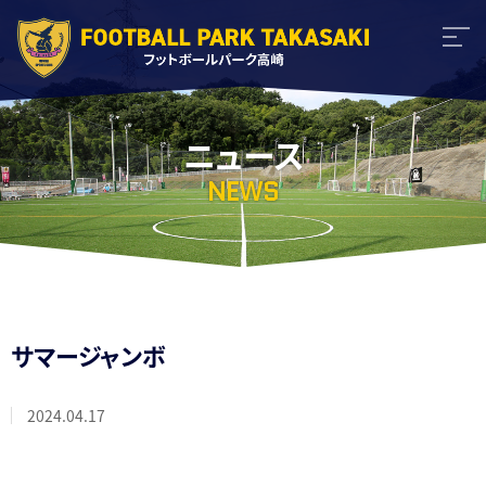
ニュース
NEWS
サマージャンボ
2024.04.17