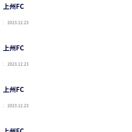
上州FC
2023.12.23
上州FC
2023.12.23
上州FC
2023.12.23
上州FC