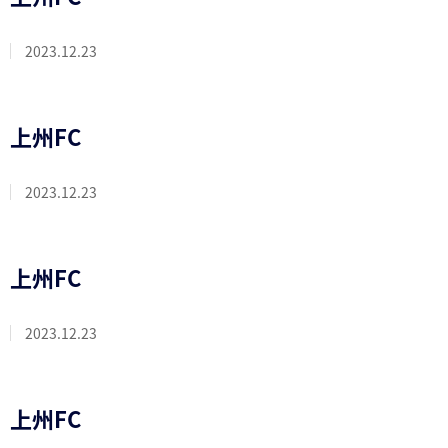
2023.12.23
上州FC
2023.12.23
上州FC
2023.12.23
上州FC