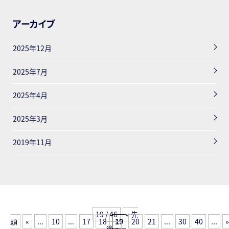
アーカイブ
2025年12月
2025年7月
2025年4月
2025年3月
2019年11月
19 / 46
« 先
頭
«
...
10
...
17
18
19
20
21
...
30
40
...
»
後 »