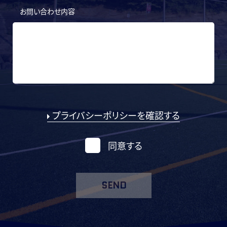
お問い合わせ内容
プライバシーポリシーを確認する
同意する
SEND