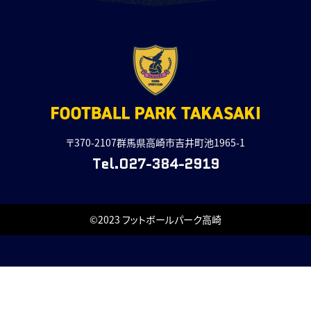
〒370-2107群馬県高崎市吉井町池1965-1
Tel.027-384-2919
©2023 フットボールパーク高崎