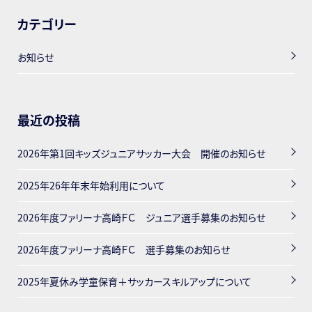
カテゴリー
お知らせ
最近の投稿
2026年第1回キッズジュニアサッカー大会 開催のお知らせ
2025年26年年末年始利用について
2026年度ファリーナ高崎ＦＣ ジュニア選手募集のお知らせ
2026年度ファリーナ高崎ＦＣ 選手募集のお知らせ
2025年夏休み学童保育＋サッカースキルアップについて