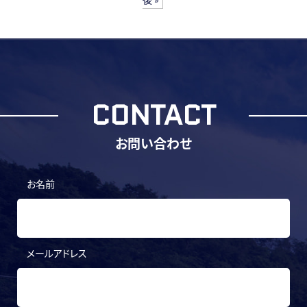
CONTACT
お問い合わせ
お名前
メールアドレス