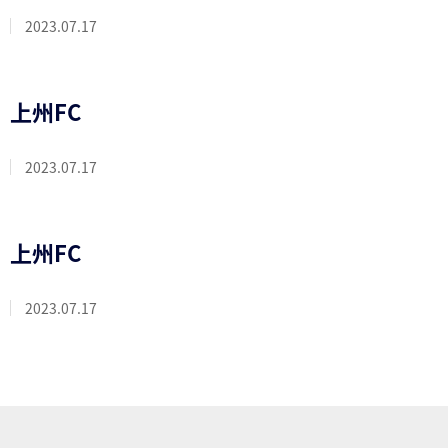
2023.07.17
上州FC
2023.07.17
上州FC
2023.07.17