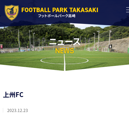
ニュース
NEWS
上州FC
2023.12.23