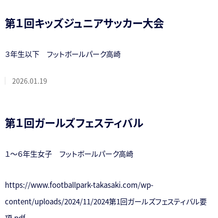
第１回キッズジュニアサッカー大会
３年生以下 フットボールパーク高崎
2026.01.19
第１回ガールズフェスティバル
１～６年生女子 フットボールパーク高崎
https://www.footballpark-takasaki.com/wp-
content/uploads/2024/11/2024第1回ガールズフェスティバル要
項.pdf