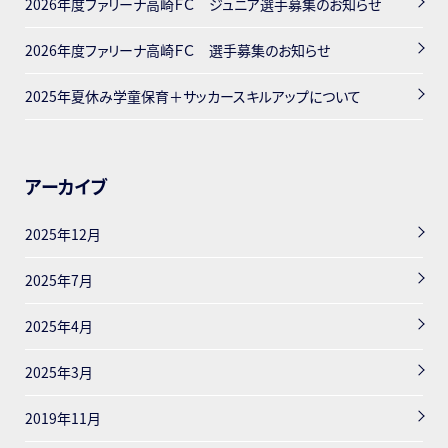
2026年度ファリーナ高崎ＦＣ ジュニア選手募集のお知らせ
2026年度ファリーナ高崎ＦＣ 選手募集のお知らせ
2025年夏休み学童保育＋サッカースキルアップについて
アーカイブ
2025年12月
2025年7月
2025年4月
2025年3月
2019年11月