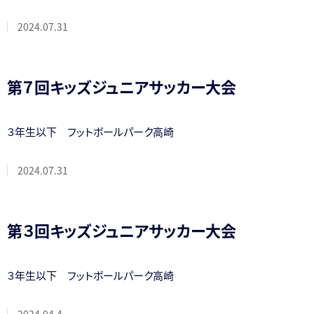
2024.07.31
第７回キッズジュニアサッカー大会
３年生以下 フットボールパーク高崎
2024.07.31
第３回キッズジュニアサッカー大会
３年生以下 フットボールパーク高崎