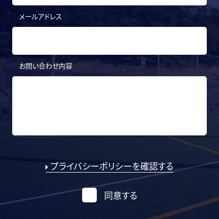
メールアドレス
お問い合わせ内容
プライバシーポリシーを確認する
同意する