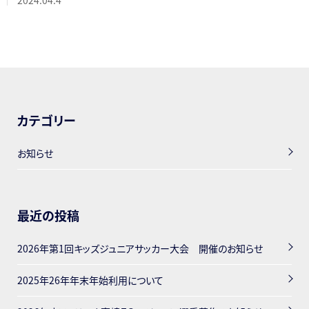
2024.04.4
カテゴリー
お知らせ
最近の投稿
2026年第1回キッズジュニアサッカー大会 開催のお知らせ
2025年26年年末年始利用について