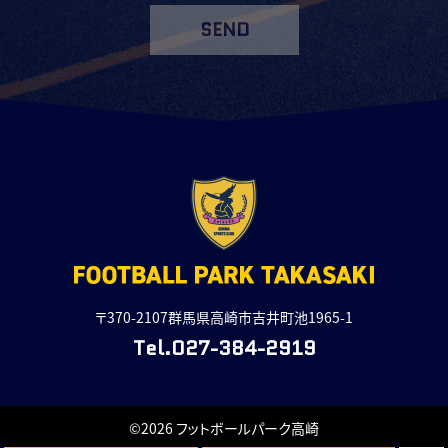
SEND
〒370-2107群馬県高崎市吉井町池1965-1
Tel.027-384-2919
©2026 フットボールパーク高崎