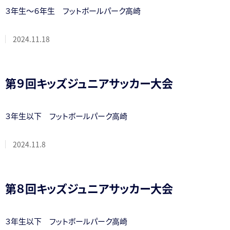
３年生～６年生 フットボールパーク高崎
2024.11.18
第９回キッズジュニアサッカー大会
３年生以下 フットボールパーク高崎
2024.11.8
第８回キッズジュニアサッカー大会
３年生以下 フットボールパーク高崎