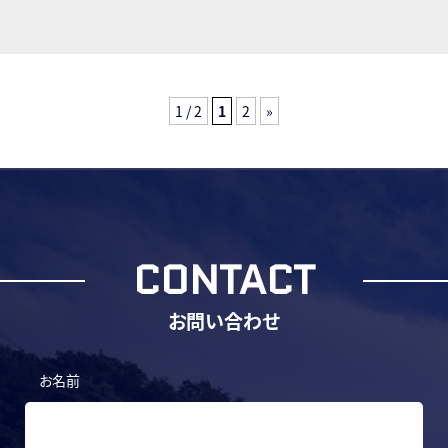
1 / 2
1
2
»
CONTACT
お問い合わせ
お名前