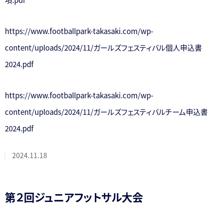
https://www.footballpark-takasaki.com/wp-
content/uploads/2024/11/ガールズフェスティバル個人申込書
2024.pdf
https://www.footballpark-takasaki.com/wp-
content/uploads/2024/11/ガールズフェスティバルチーム申込書
2024.pdf
2024.11.18
第２回ジュニアフットサル大会