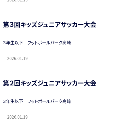
第３回キッズジュニアサッカー大会
３年生以下 フットボールパーク高崎
2026.01.19
第２回キッズジュニアサッカー大会
３年生以下 フットボールパーク高崎
2026.01.19