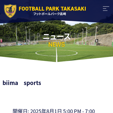
ニュース
NEWS
biima sports
開催日: 2025年8月1日 5:00 PM - 7:00