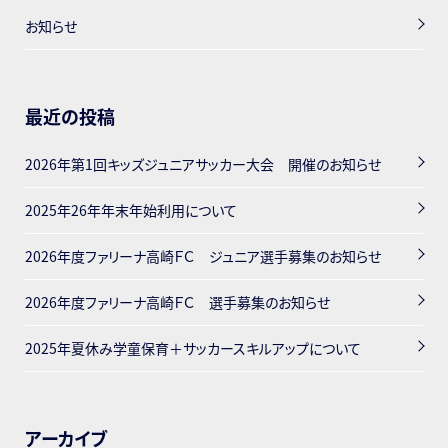
お知らせ
最近の投稿
2026年第1回キッズジュニアサッカー大会 開催のお知らせ
2025年26年年末年始利用について
2026年度ファリーナ高崎ＦＣ ジュニア選手募集のお知らせ
2026年度ファリーナ高崎ＦＣ 選手募集のお知らせ
2025年夏休み学童保育＋サッカースキルアップについて
アーカイブ