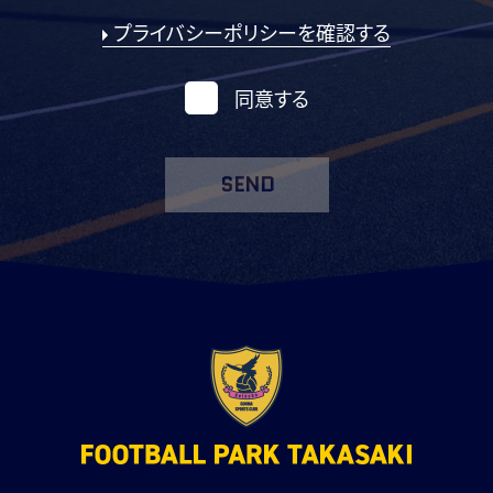
プライバシーポリシーを確認する
同意する
SEND