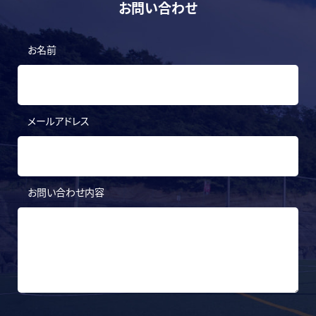
お問い合わせ
お名前
メールアドレス
お問い合わせ内容