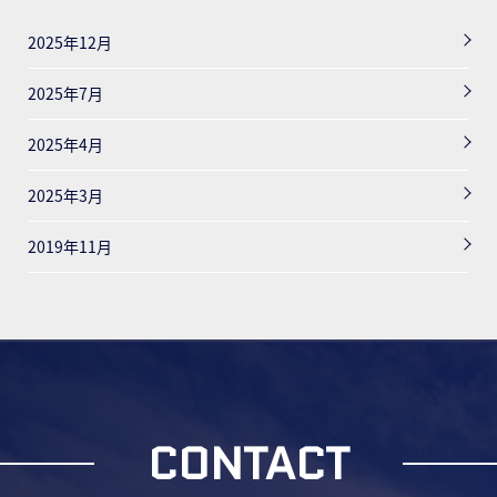
2025年12月
2025年7月
2025年4月
2025年3月
2019年11月
CONTACT