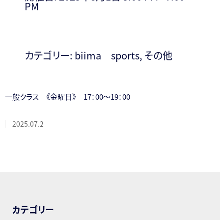
PM
カテゴリー:
biima sports
,
その他
一般クラス 《金曜日》 17：00～19：00
2025.07.2
カテゴリー