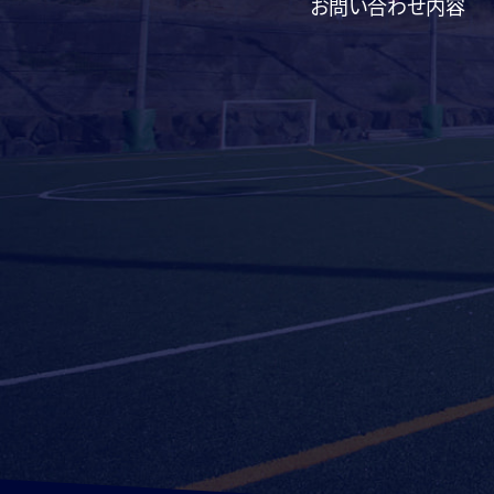
お問い合わせ内容