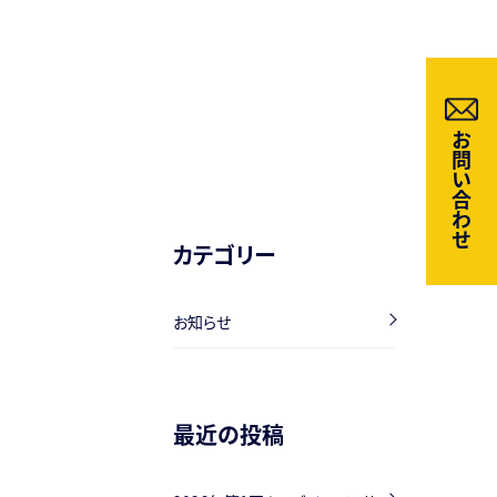
お問い合わせ
カテゴリー
お知らせ
最近の投稿