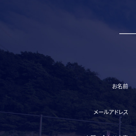
お名前
メールアドレス