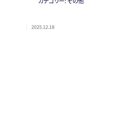
カテゴリー:
その他
2025.12.18