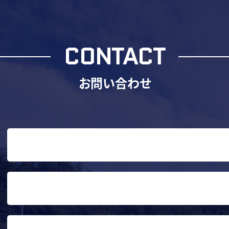
CONTACT
お問い合わせ