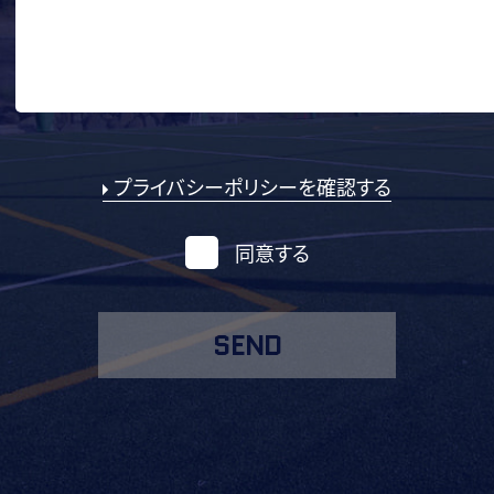
プライバシーポリシーを確認する
同意する
SEND