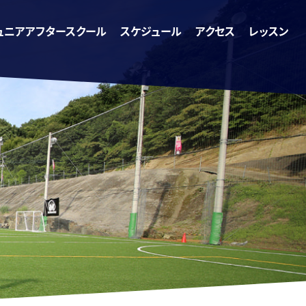
ュニアアフタースクール
スケジュール
アクセス
レッスン