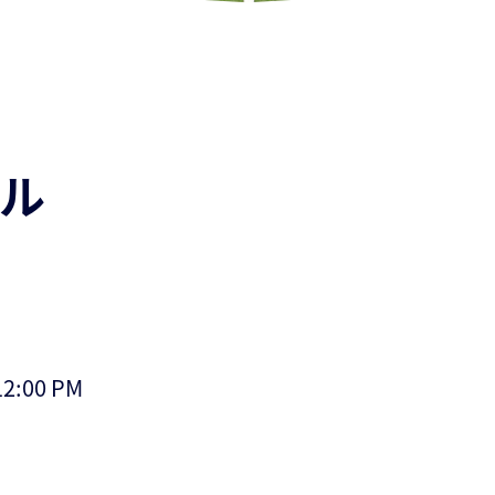
ール
2:00 PM