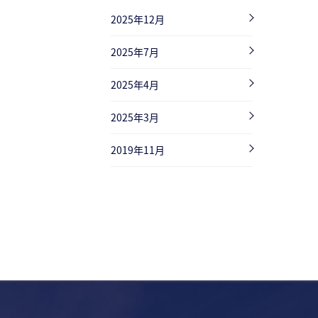
2025年12月
2025年7月
2025年4月
2025年3月
2019年11月