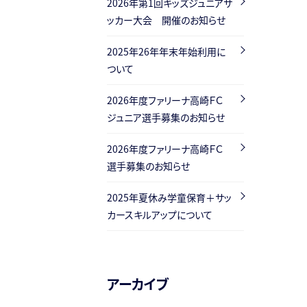
2026年第1回キッズジュニアサ
ッカー大会 開催のお知らせ
2025年26年年末年始利用に
ついて
2026年度ファリーナ高崎ＦＣ
ジュニア選手募集のお知らせ
2026年度ファリーナ高崎ＦＣ
選手募集のお知らせ
2025年夏休み学童保育＋サッ
カースキルアップについて
アーカイブ