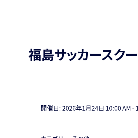
福島サッカースク
開催日: 2026年1月24日 10:00 AM - 1