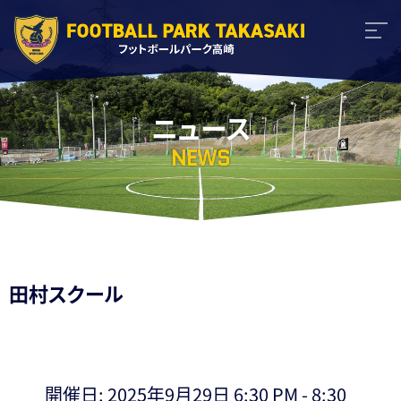
ニュース
NEWS
田村スクール
開催日: 2025年9月29日 6:30 PM - 8:30