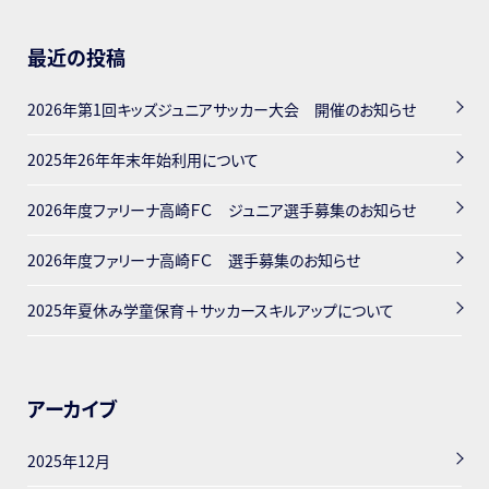
最近の投稿
2026年第1回キッズジュニアサッカー大会 開催のお知らせ
2025年26年年末年始利用について
2026年度ファリーナ高崎ＦＣ ジュニア選手募集のお知らせ
2026年度ファリーナ高崎ＦＣ 選手募集のお知らせ
2025年夏休み学童保育＋サッカースキルアップについて
アーカイブ
2025年12月