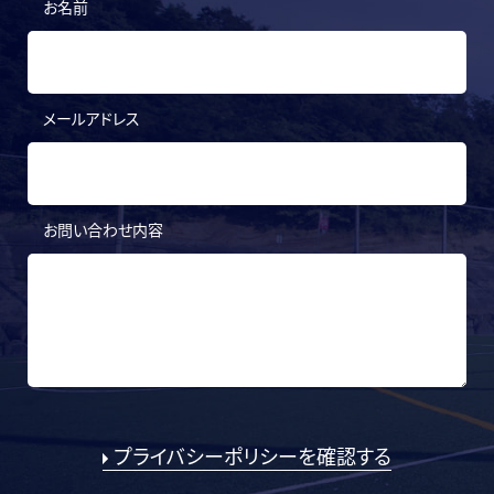
お名前
メールアドレス
お問い合わせ内容
プライバシーポリシーを確認する