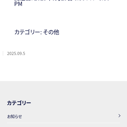
PM
カテゴリー:
その他
2025.09.5
カテゴリー
お知らせ