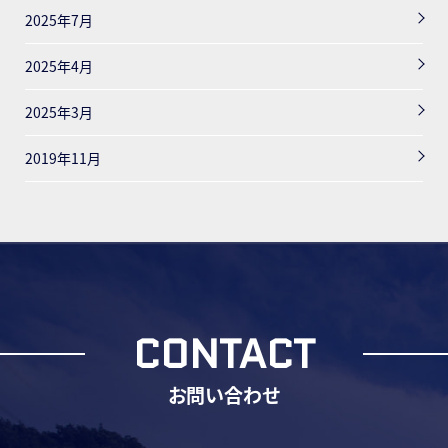
2025年7月
2025年4月
2025年3月
2019年11月
CONTACT
お問い合わせ