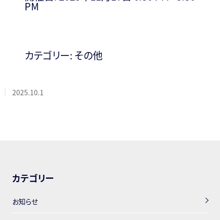
PM
カテゴリー:
その他
2025.10.1
カテゴリー
お知らせ