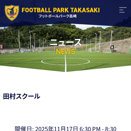
ニュース
NEWS
田村スクール
開催日: 2025年11月17日 6:30 PM - 8:30