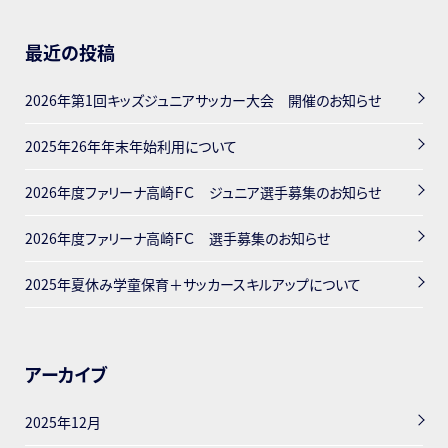
最近の投稿
2026年第1回キッズジュニアサッカー大会 開催のお知らせ
2025年26年年末年始利用について
2026年度ファリーナ高崎ＦＣ ジュニア選手募集のお知らせ
2026年度ファリーナ高崎ＦＣ 選手募集のお知らせ
2025年夏休み学童保育＋サッカースキルアップについて
アーカイブ
2025年12月