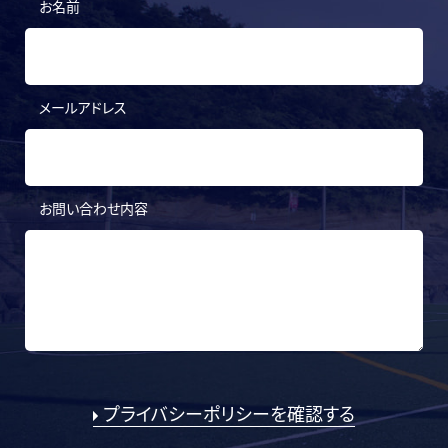
お名前
メールアドレス
お問い合わせ内容
プライバシーポリシーを確認する