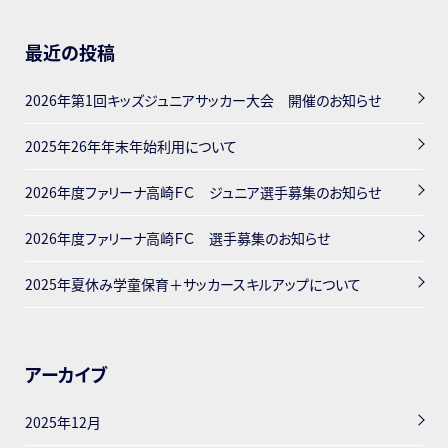
最近の投稿
2026年第1回キッズジュニアサッカー大会 開催のお知らせ
2025年26年年末年始利用について
2026年度ファリーナ高崎ＦＣ ジュニア選手募集のお知らせ
2026年度ファリーナ高崎ＦＣ 選手募集のお知らせ
2025年夏休み学童保育＋サッカースキルアップについて
アーカイブ
2025年12月