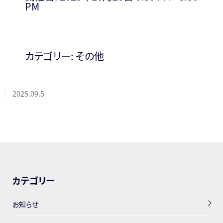
PM
カテゴリー:
その他
2025.09.5
カテゴリー
お知らせ