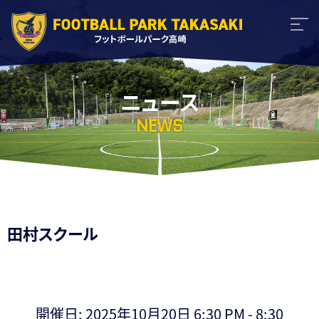
ニュース
NEWS
田村スクール
開催日: 2025年10月20日 6:30 PM - 8:30