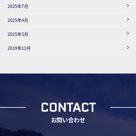
2025年7月
2025年4月
2025年3月
2019年11月
CONTACT
お問い合わせ