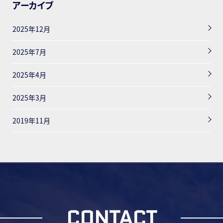
アーカイブ
2025年12月
2025年7月
2025年4月
2025年3月
2019年11月
CONTACT