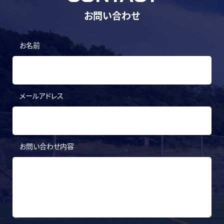
お問い合わせ
お名前
メールアドレス
お問い合わせ内容