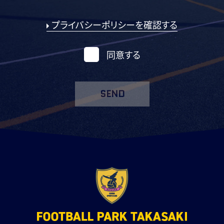
プライバシーポリシーを確認する
同意する
SEND