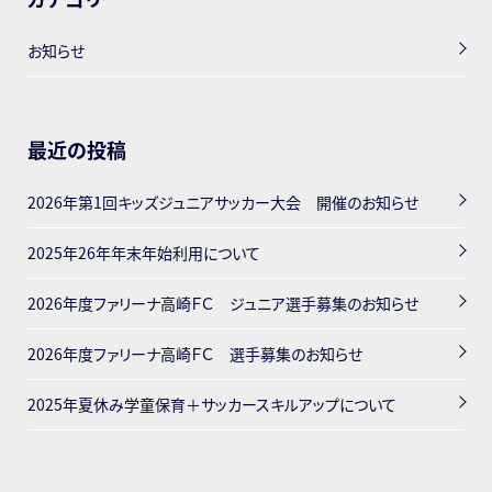
お知らせ
最近の投稿
2026年第1回キッズジュニアサッカー大会 開催のお知らせ
2025年26年年末年始利用について
2026年度ファリーナ高崎ＦＣ ジュニア選手募集のお知らせ
2026年度ファリーナ高崎ＦＣ 選手募集のお知らせ
2025年夏休み学童保育＋サッカースキルアップについて