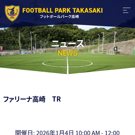
ニュース
NEWS
ファリーナ高崎 TR
開催日: 2026年1月4日 10:00 AM - 12:00