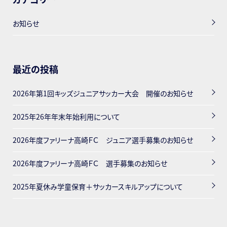
お知らせ
最近の投稿
2026年第1回キッズジュニアサッカー大会 開催のお知らせ
2025年26年年末年始利用について
2026年度ファリーナ高崎ＦＣ ジュニア選手募集のお知らせ
2026年度ファリーナ高崎ＦＣ 選手募集のお知らせ
2025年夏休み学童保育＋サッカースキルアップについて