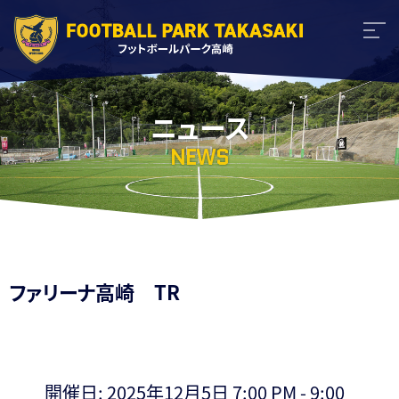
ニュース
NEWS
ファリーナ高崎 TR
開催日: 2025年12月5日 7:00 PM - 9:00