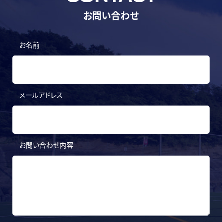
お問い合わせ
お名前
メールアドレス
お問い合わせ内容