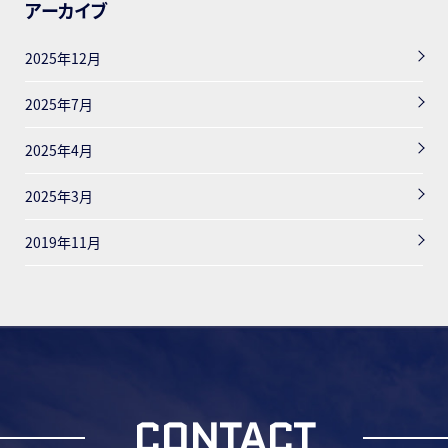
アーカイブ
2025年12月
2025年7月
2025年4月
2025年3月
2019年11月
CONTACT