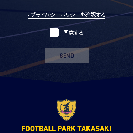
プライバシーポリシーを確認する
同意する
SEND