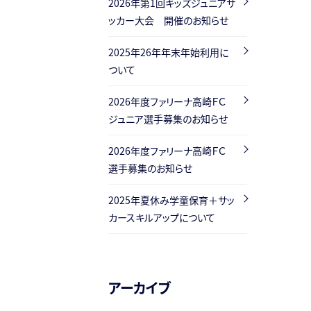
2026年第1回キッズジュニアサ
ッカー大会 開催のお知らせ
2025年26年年末年始利用に
ついて
2026年度ファリーナ高崎ＦＣ
ジュニア選手募集のお知らせ
2026年度ファリーナ高崎ＦＣ
選手募集のお知らせ
2025年夏休み学童保育＋サッ
カースキルアップについて
アーカイブ