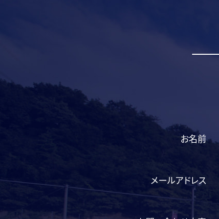
お名前
メールアドレス