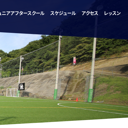
ュニアアフタースクール
スケジュール
アクセス
レッスン