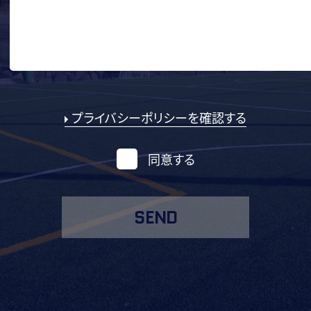
プライバシーポリシーを確認する
同意する
SEND