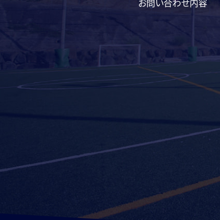
お問い合わせ内容