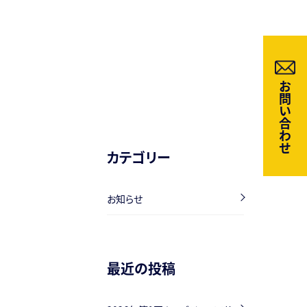
お問い合わせ
カテゴリー
お知らせ
最近の投稿