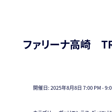
ファリーナ高崎 T
開催日: 2025年8月8日 7:00 PM - 9:0