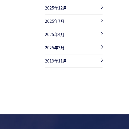
2025年12月
2025年7月
2025年4月
2025年3月
2019年11月