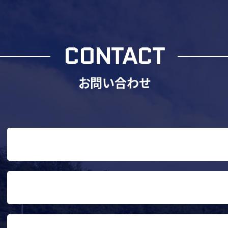
CONTACT
お問い合わせ