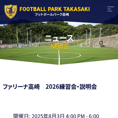
ニュース
NEWS
ファリーナ高崎 2026練習会・説明会
開催日: 2025年8月3日 4:00 PM - 6:00