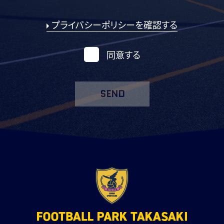
プライバシーポリシーを確認する
同意する
SEND