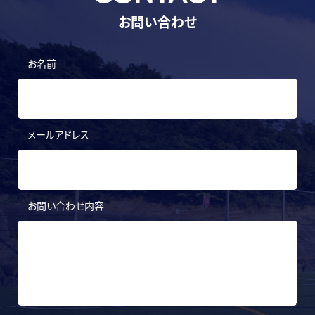
お問い合わせ
お名前
メールアドレス
お問い合わせ内容