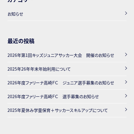
お知らせ
最近の投稿
2026年第1回キッズジュニアサッカー大会 開催のお知らせ
2025年26年年末年始利用について
2026年度ファリーナ高崎ＦＣ ジュニア選手募集のお知らせ
2026年度ファリーナ高崎ＦＣ 選手募集のお知らせ
2025年夏休み学童保育＋サッカースキルアップについて