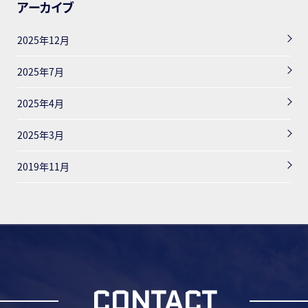
アーカイブ
2025年12月
2025年7月
2025年4月
2025年3月
2019年11月
CONTACT