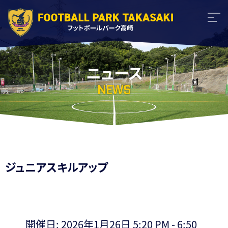
ニュース
NEWS
ジュニアスキルアップ
開催日: 2026年1月26日 5:20 PM - 6:50