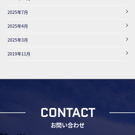
2025年7月
2025年4月
2025年3月
2019年11月
CONTACT
お問い合わせ