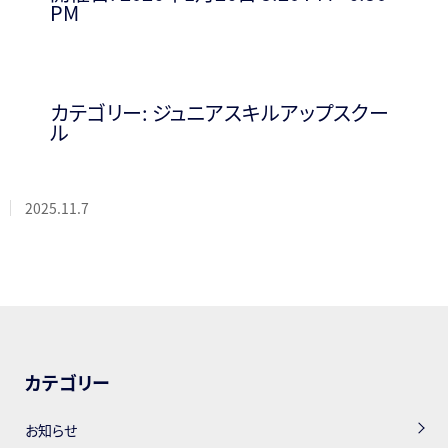
PM
カテゴリー:
ジュニアスキルアップスクー
ル
2025.11.7
カテゴリー
お知らせ