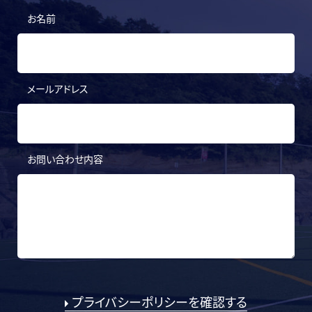
お名前
メールアドレス
お問い合わせ内容
プライバシーポリシーを確認する