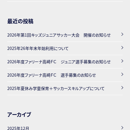
最近の投稿
2026年第1回キッズジュニアサッカー大会 開催のお知らせ
2025年26年年末年始利用について
2026年度ファリーナ高崎ＦＣ ジュニア選手募集のお知らせ
2026年度ファリーナ高崎ＦＣ 選手募集のお知らせ
2025年夏休み学童保育＋サッカースキルアップについて
アーカイブ
2025年12月