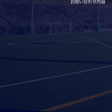
お問い合わせ内容