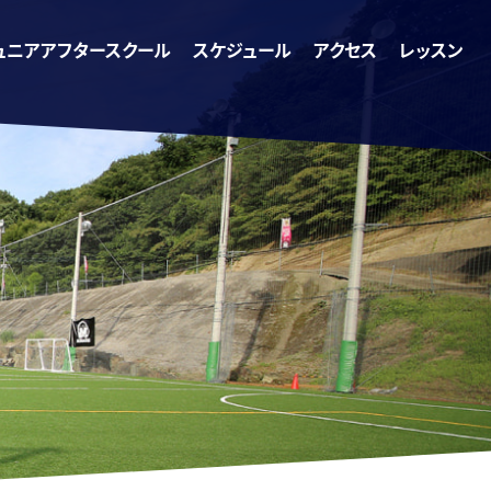
ュニアアフタースクール
スケジュール
アクセス
レッスン