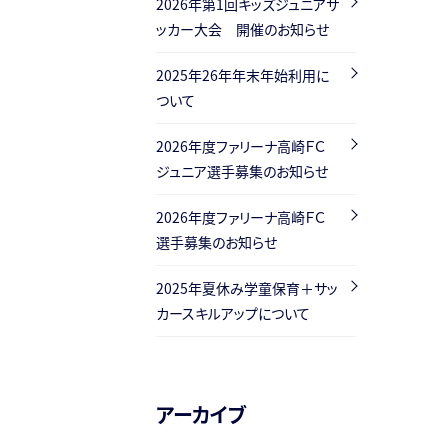
2026年第1回キッズジュニアサ
ッカー大会 開催のお知らせ
2025年26年年末年始利用に
ついて
2026年度ファリーナ高崎ＦＣ
ジュニア選手募集のお知らせ
2026年度ファリーナ高崎ＦＣ
選手募集のお知らせ
2025年夏休み学童保育＋サッ
カースキルアップについて
アーカイブ