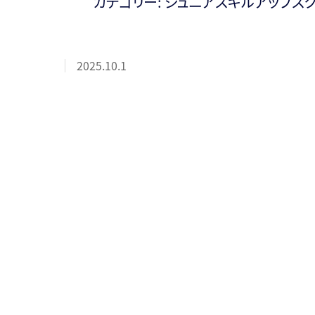
カテゴリー:
ジュニアスキルアップス
2025.10.1