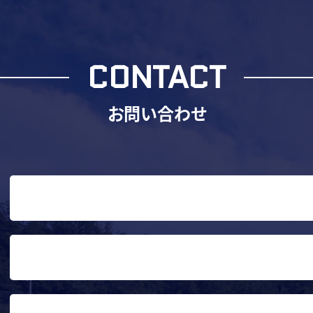
CONTACT
お問い合わせ