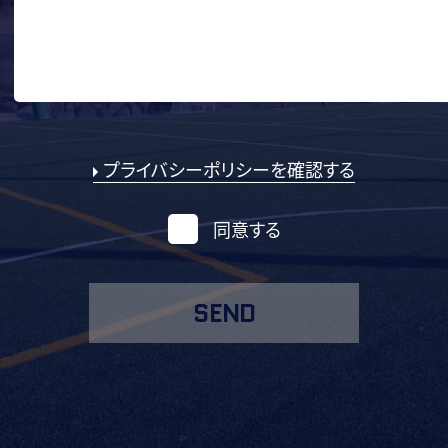
プライバシーポリシーを確認する
同意する
SEND