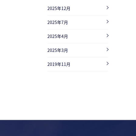
2025年12月
2025年7月
2025年4月
2025年3月
2019年11月