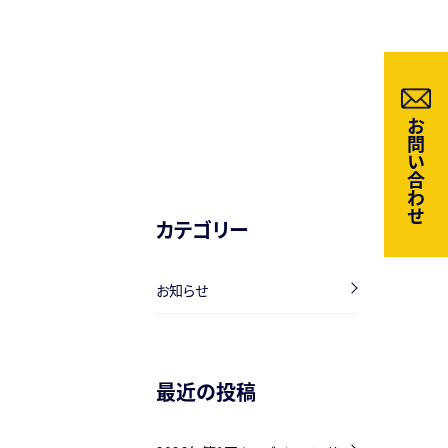
お問い合わせ
カテゴリー
お知らせ
最近の投稿