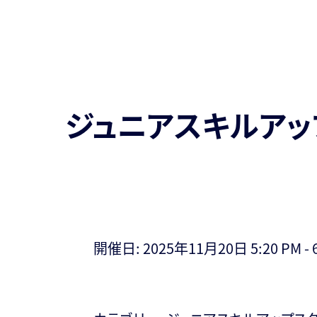
ジュニアスキルアッ
開催日: 2025年11月20日 5:20 PM - 6