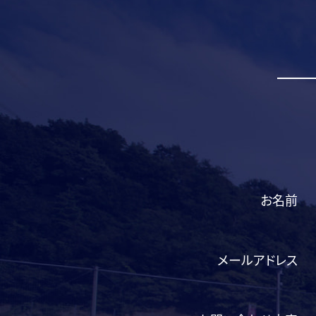
お名前
メールアドレス