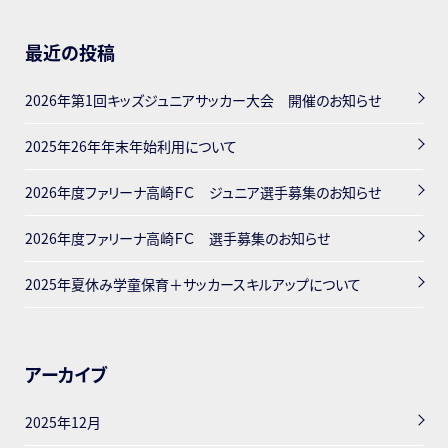
最近の投稿
2026年第1回キッズジュニアサッカー大会 開催のお知らせ
2025年26年年末年始利用について
2026年度ファリーナ高崎ＦＣ ジュニア選手募集のお知らせ
2026年度ファリーナ高崎ＦＣ 選手募集のお知らせ
2025年夏休み学童保育＋サッカースキルアップについて
アーカイブ
2025年12月