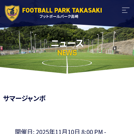
ニュース
NEWS
サマージャンボ
開催日: 2025年11月10日 8:00 PM -