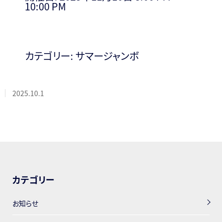
10:00 PM
カテゴリー:
サマージャンボ
2025.10.1
カテゴリー
お知らせ