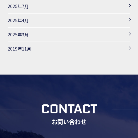
2025年7月
2025年4月
2025年3月
2019年11月
CONTACT
お問い合わせ