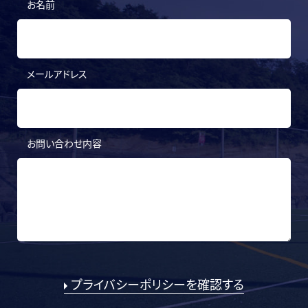
お名前
メールアドレス
お問い合わせ内容
プライバシーポリシーを確認する