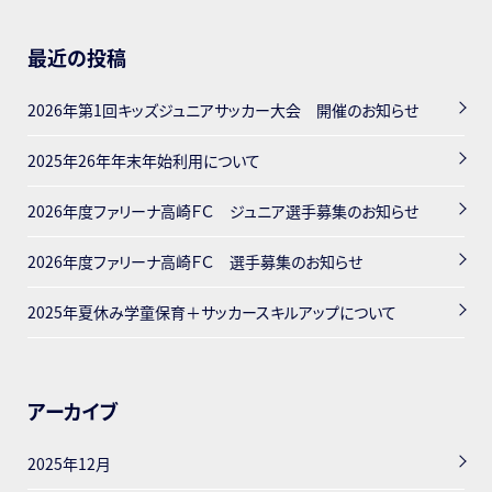
最近の投稿
2026年第1回キッズジュニアサッカー大会 開催のお知らせ
2025年26年年末年始利用について
2026年度ファリーナ高崎ＦＣ ジュニア選手募集のお知らせ
2026年度ファリーナ高崎ＦＣ 選手募集のお知らせ
2025年夏休み学童保育＋サッカースキルアップについて
アーカイブ
2025年12月