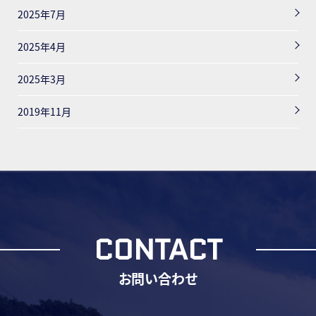
2025年7月
2025年4月
2025年3月
2019年11月
CONTACT
お問い合わせ