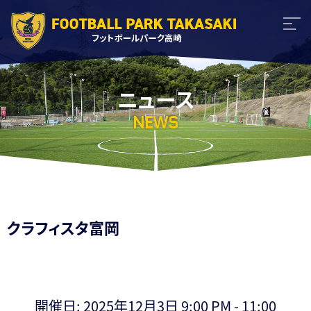
ニュース
NEWS
クラフィスタ富岡
開催日: 2025年12月3日 9:00 PM - 11:00