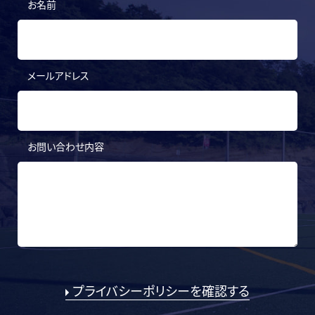
お名前
メールアドレス
お問い合わせ内容
プライバシーポリシーを確認する