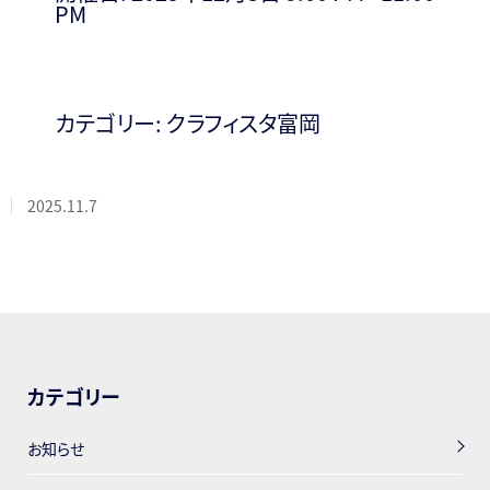
PM
カテゴリー:
クラフィスタ富岡
2025.11.7
カテゴリー
お知らせ