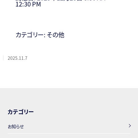
12:30 PM
カテゴリー:
その他
2025.11.7
カテゴリー
お知らせ