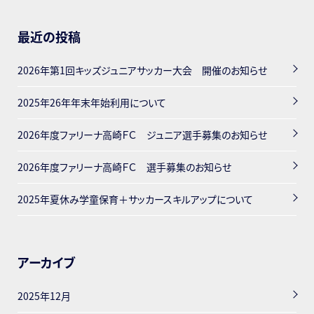
最近の投稿
2026年第1回キッズジュニアサッカー大会 開催のお知らせ
2025年26年年末年始利用について
2026年度ファリーナ高崎ＦＣ ジュニア選手募集のお知らせ
2026年度ファリーナ高崎ＦＣ 選手募集のお知らせ
2025年夏休み学童保育＋サッカースキルアップについて
アーカイブ
2025年12月