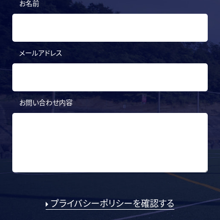
お名前
メールアドレス
お問い合わせ内容
プライバシーポリシーを確認する