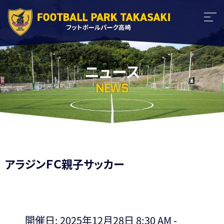
ニュース
NEWS
アラジンＦＣ親子サッカー
開催日: 2025年12月28日 8:30 AM -