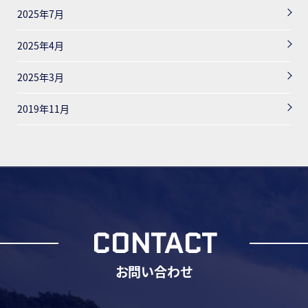
2025年7月
2025年4月
2025年3月
2019年11月
CONTACT
お問い合わせ